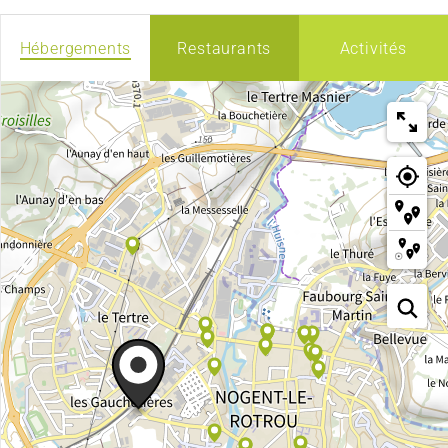
Hébergements
Restaurants
Activités