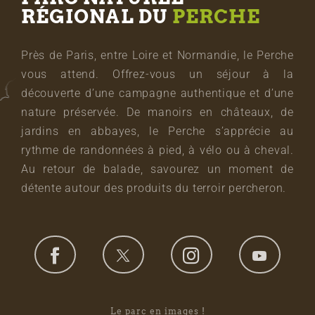
RÉGIONAL DU
PERCHE
Près de Paris, entre Loire et Normandie, le Perche
vous attend. Offrez-vous un séjour à la
découverte d’une campagne authentique et d’une
nature préservée. De manoirs en châteaux, de
jardins en abbayes, le Perche s’apprécie au
rythme de randonnées à pied, à vélo ou à cheval.
Au retour de balade, savourez un moment de
détente autour des produits du terroir percheron.
Le parc en images !