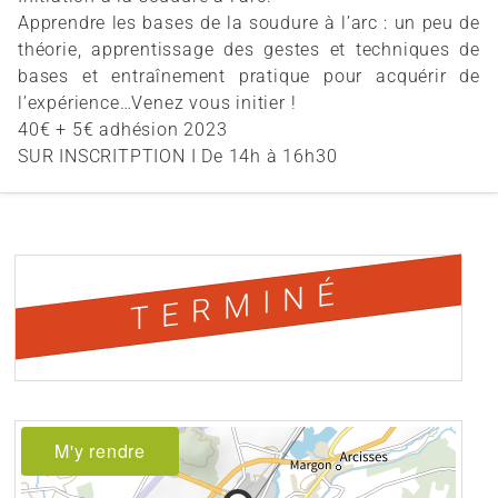
Apprendre les bases de la soudure à l’arc : un peu de
théorie, apprentissage des gestes et techniques de
bases et entraînement pratique pour acquérir de
l’expérience…Venez vous initier !
40€ + 5€ adhésion 2023
SUR INSCRITPTION I De 14h à 16h30
TERMINÉ
M'y rendre