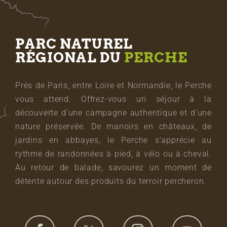
PARC NATUREL
RÉGIONAL DU
PERCHE
Près de Paris, entre Loire et Normandie, le Perche
vous attend. Offrez-vous un séjour à la
découverte d’une campagne authentique et d’une
nature préservée. De manoirs en châteaux, de
jardins en abbayes, le Perche s’apprécie au
rythme de randonnées à pied, à vélo ou à cheval.
Au retour de balade, savourez un moment de
détente autour des produits du terroir percheron.