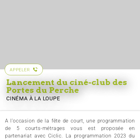
APPELER
Lancement du ciné-club des
Portes du Perche
CINÉMA
À LA LOUPE
A l’occasion de la fête de court, une programmation
de 5 courts-métrages vous est proposée en
partenariat avec Ciclic. La programmation 2023 du