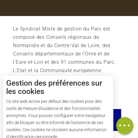
Le Syndicat Mixte de gestion du Parc est
composé des Conseils régionaux de
Normandie et du Centre-Val de Loire, des
Conseils départementaux de l'Orne et de
l'Eure-et-Loir et des 91 communes du Parc.
L'Etat et la Communauté européenne
soutiennent également l'action du Parc.
Gestion des préférences sur
les cookies
Ce site web active par défaut des cookies pour des
outils de mesure d'audience et des fonctionnalités
Description
anonymes. Vous pouvez configurer votre navigateur
Carte
afin de bloquer ou être informé de l'existence de ces
cookies. Ces cookies ne stockent aucune information
d’identification personnelle.