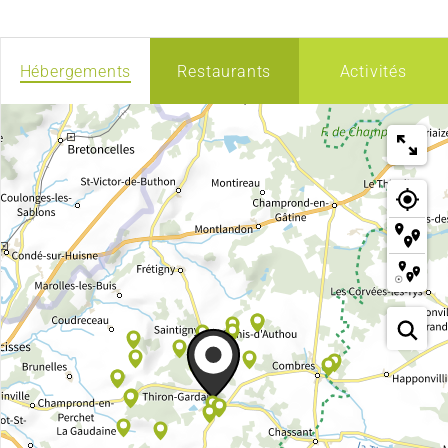
Hébergements
Restaurants
Activités