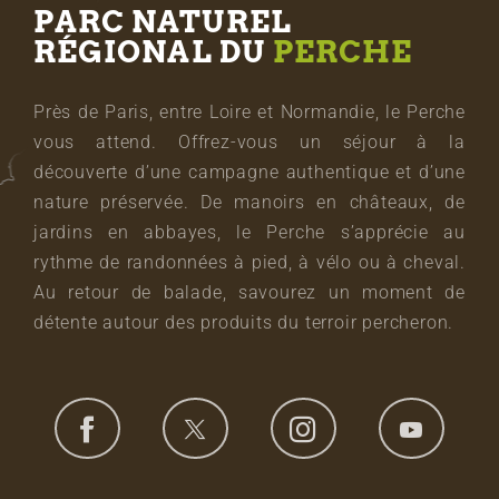
PARC NATUREL
RÉGIONAL DU
PERCHE
Près de Paris, entre Loire et Normandie, le Perche
vous attend. Offrez-vous un séjour à la
découverte d’une campagne authentique et d’une
nature préservée. De manoirs en châteaux, de
jardins en abbayes, le Perche s’apprécie au
rythme de randonnées à pied, à vélo ou à cheval.
Au retour de balade, savourez un moment de
détente autour des produits du terroir percheron.