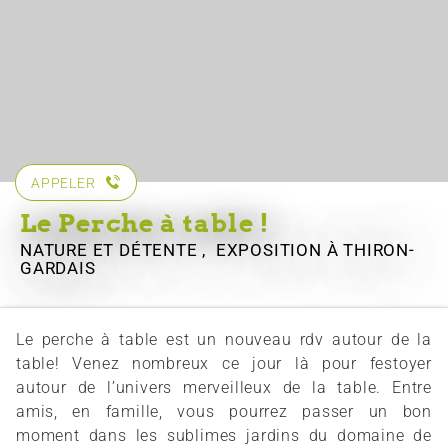
APPELER
Le Perche à table !
NATURE ET DÉTENTE , EXPOSITION
À THIRON-
GARDAIS
Le perche à table est un nouveau rdv autour de la
table! Venez nombreux ce jour là pour festoyer
autour de l’univers merveilleux de la table. Entre
amis, en famille, vous pourrez passer un bon
moment dans les sublimes jardins du domaine de