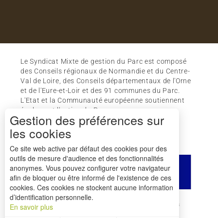
Le Syndicat Mixte de gestion du Parc est composé
des Conseils régionaux de Normandie et du Centre-
Val de Loire, des Conseils départementaux de l'Orne
et de l'Eure-et-Loir et des 91 communes du Parc.
L'Etat et la Communauté européenne soutiennent
également l'action du Parc.
Gestion des préférences sur
les cookies
Ce site web active par défaut des cookies pour des
outils de mesure d'audience et des fonctionnalités
anonymes. Vous pouvez configurer votre navigateur
afin de bloquer ou être informé de l'existence de ces
cookies. Ces cookies ne stockent aucune information
d’identification personnelle.
Comment venir ?
Mentions légales
Crédits
En savoir plus