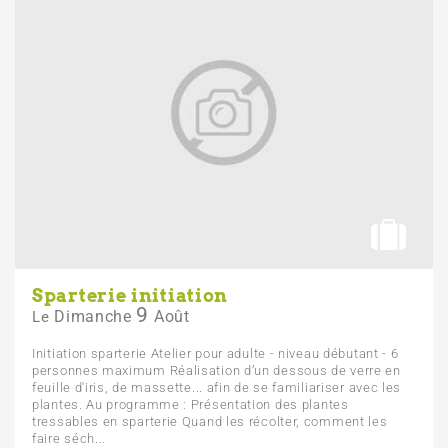
Sparterie initiation
9
Dimanche
Août
Le
Initiation sparterie Atelier pour adulte - niveau débutant - 6
personnes maximum Réalisation d’un dessous de verre en
feuille d'iris, de massette... afin de se familiariser avec les
plantes. Au programme : Présentation des plantes
tressables en sparterie Quand les récolter, comment les
faire séch...