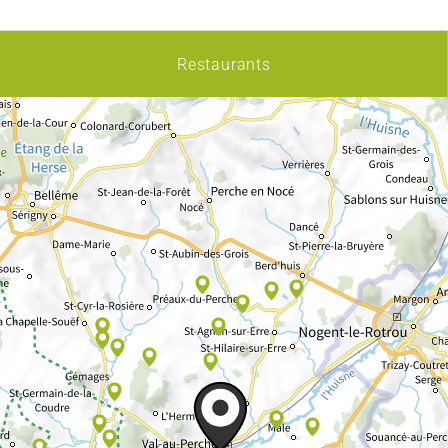
Restaurants