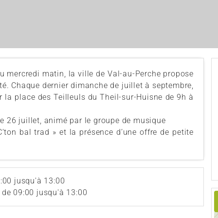
ercredi matin, la ville de Val-au-Perche propose
é. Chaque dernier dimanche de juillet à septembre,
 la place des Teilleuls du Theil-sur-Huisne de 9h à
26 juillet, animé par le groupe de musique
C’ton bal trad » et la présence d’une offre de petite
:00 jusqu'à 13:00
de 09:00 jusqu'à 13:00