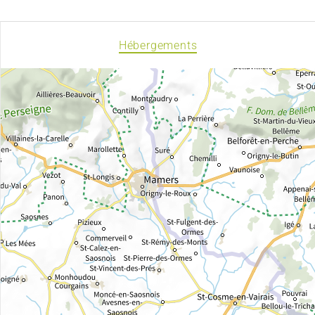
Hébergements