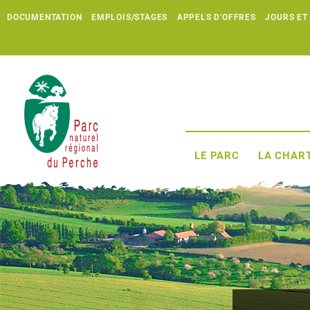
DOCUMENTATION
EMPLOIS/STAGES
APPELS D'OFFRES
JOURS ET
LE PARC
LA CHART