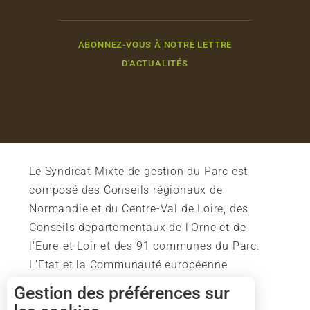
ABONNEZ-VOUS À NOTRE LETTRE
D'ACTUALITÉS
Le Syndicat Mixte de gestion du Parc est
composé des Conseils régionaux de
Normandie et du Centre-Val de Loire, des
Conseils départementaux de l'Orne et de
l'Eure-et-Loir et des 91 communes du Parc.
L'Etat et la Communauté européenne
soutiennent également l'action du Parc.
Gestion des préférences sur