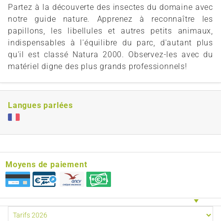
Partez à la découverte des insectes du domaine avec
notre guide nature. Apprenez à reconnaître les
papillons, les libellules et autres petits animaux,
indispensables à l'équilibre du parc, d'autant plus
qu'il est classé Natura 2000. Observez-les avec du
matériel digne des plus grands professionnels!
Langues parlées
Moyens de paiement