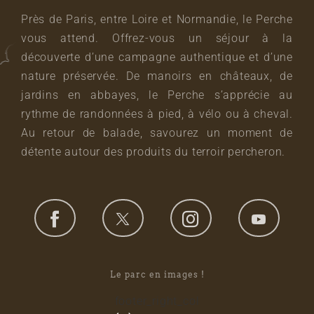
Près de Paris, entre Loire et Normandie, le Perche
vous attend. Offrez-vous un séjour à la
découverte d’une campagne authentique et d’une
nature préservée. De manoirs en châteaux, de
jardins en abbayes, le Perche s’apprécie au
rythme de randonnées à pied, à vélo ou à cheval.
Au retour de balade, savourez un moment de
détente autour des produits du terroir percheron.
Le parc en images !
footer_right_col