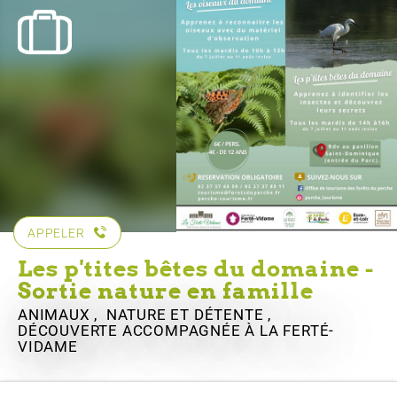
APPELER
Les p'tites bêtes du domaine -
Sortie nature en famille
ANIMAUX , NATURE ET DÉTENTE ,
DÉCOUVERTE ACCOMPAGNÉE
À LA FERTÉ-
VIDAME