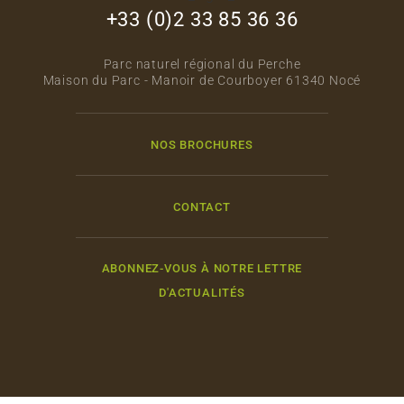
+33 (0)2 33 85 36 36
Parc naturel régional du Perche
Maison du Parc - Manoir de Courboyer 61340 Nocé
NOS BROCHURES
CONTACT
ABONNEZ-VOUS À NOTRE LETTRE
D'ACTUALITÉS