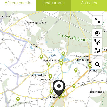
Hébergements
Restaurants
Activités