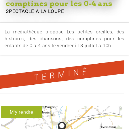
comptines pour les 0-4 ans
SPECTACLE
À LA LOUPE
La médiathèque propose Les petites oreilles, des
histoires, des chansons, des comptines pour les
enfants de 0 à 4 ans le vendredi 18 juillet à 10h.
TERMINÉ
M'y rendre