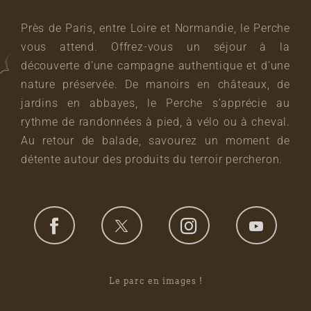
Près de Paris, entre Loire et Normandie, le Perche
vous attend. Offrez-vous un séjour à la
découverte d’une campagne authentique et d’une
nature préservée. De manoirs en châteaux, de
jardins en abbayes, le Perche s’apprécie au
rythme de randonnées à pied, à vélo ou à cheval.
Au retour de balade, savourez un moment de
détente autour des produits du terroir percheron.
Le parc en images !
footer_right_col