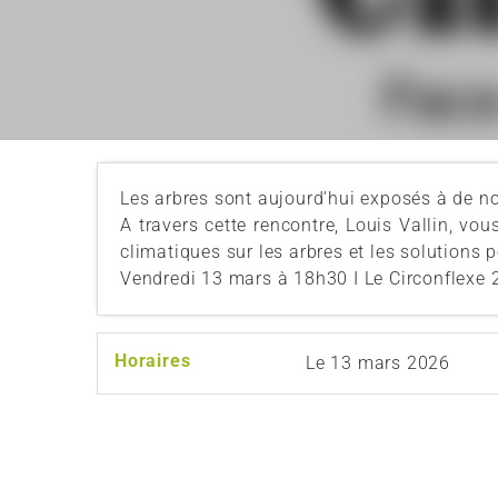
Les arbres sont aujourd’hui exposés à de n
A travers cette rencontre, Louis Vallin, v
climatiques sur les arbres et les solutions p
Vendredi 13 mars à 18h30 I Le Circonflexe 2
Horaires
Le
13 mars 2026