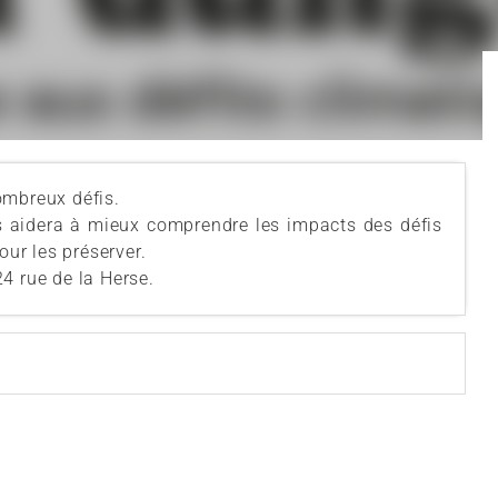
ombreux défis.
ous aidera à mieux comprendre les impacts des défis
our les préserver.
4 rue de la Herse.