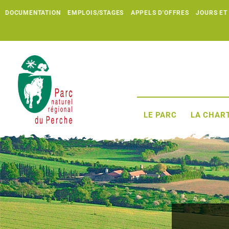
DOCUMENTATION
EMPLOIS/STAGES
APPELS D'OFFRES
JOURS ET
LE PARC
LA CHART