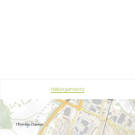
Hébergements