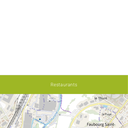
Restaurants