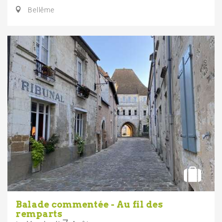
Bellême
Balade commentée - Au fil des
remparts