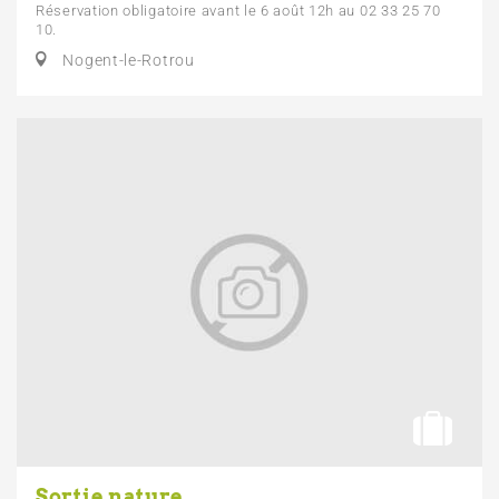
Réservation obligatoire avant le 6 août 12h au 02 33 25 70
10.
Nogent-le-Rotrou
Sortie nature