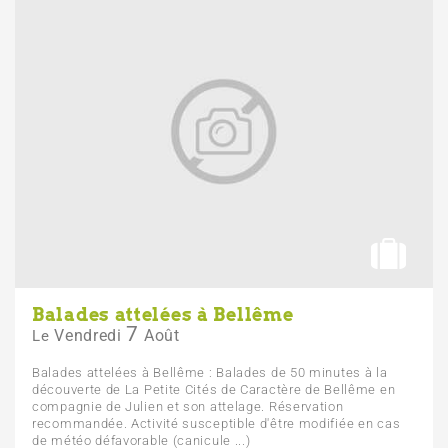
Balades attelées à Bellême
7
Vendredi
Août
Le
Balades attelées à Bellême : Balades de 50 minutes à la
découverte de La Petite Cités de Caractère de Bellême en
compagnie de Julien et son attelage. Réservation
recommandée. Activité susceptible d'être modifiée en cas
de météo défavorable (canicule ...)