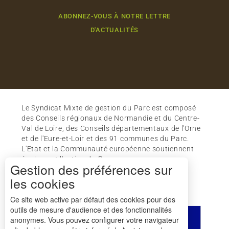
ABONNEZ-VOUS À NOTRE LETTRE
D'ACTUALITÉS
Le Syndicat Mixte de gestion du Parc est composé
des Conseils régionaux de Normandie et du Centre-
Val de Loire, des Conseils départementaux de l'Orne
et de l'Eure-et-Loir et des 91 communes du Parc.
L'Etat et la Communauté européenne soutiennent
également l'action du Parc.
Gestion des préférences sur
les cookies
Ce site web active par défaut des cookies pour des
outils de mesure d'audience et des fonctionnalités
anonymes. Vous pouvez configurer votre navigateur