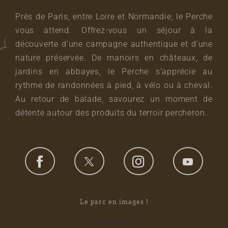
Près de Paris, entre Loire et Normandie, le Perche
vous attend. Offrez-vous un séjour à la
découverte d’une campagne authentique et d’une
nature préservée. De manoirs en châteaux, de
jardins en abbayes, le Perche s’apprécie au
rythme de randonnées à pied, à vélo ou à cheval.
Au retour de balade, savourez un moment de
détente autour des produits du terroir percheron.
Le parc en images !
footer_right_col