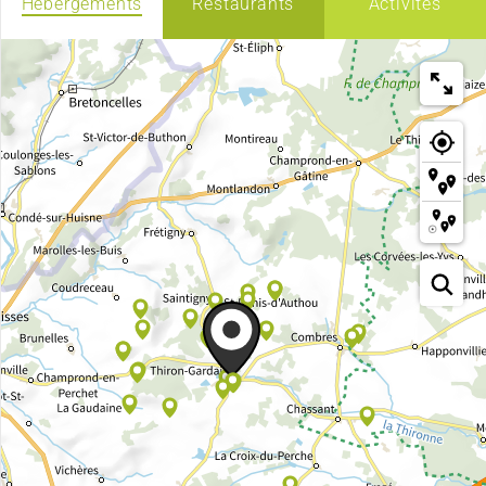
Hébergements
Restaurants
Activités