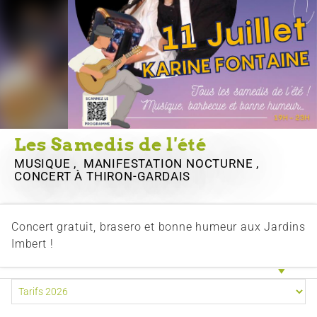
Les Samedis de l'été
MUSIQUE , MANIFESTATION NOCTURNE ,
CONCERT
À THIRON-GARDAIS
Concert gratuit, brasero et bonne humeur aux Jardins
Imbert !