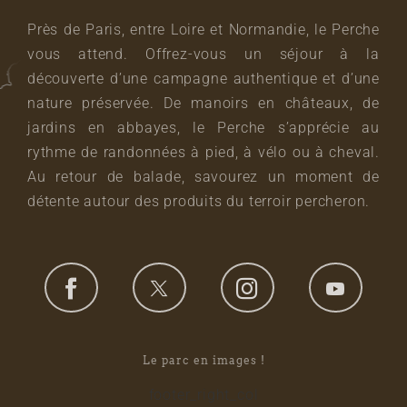
Près de Paris, entre Loire et Normandie, le Perche
vous attend. Offrez-vous un séjour à la
découverte d’une campagne authentique et d’une
nature préservée. De manoirs en châteaux, de
jardins en abbayes, le Perche s’apprécie au
rythme de randonnées à pied, à vélo ou à cheval.
Au retour de balade, savourez un moment de
détente autour des produits du terroir percheron.
Le parc en images !
footer_right_col