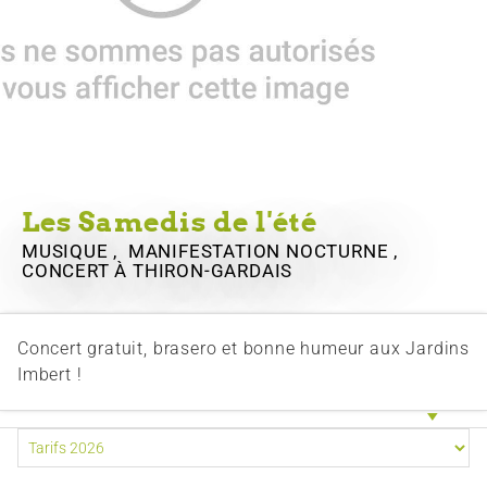
Les Samedis de l'été
MUSIQUE , MANIFESTATION NOCTURNE ,
CONCERT
À THIRON-GARDAIS
Concert gratuit, brasero et bonne humeur aux Jardins
Imbert !