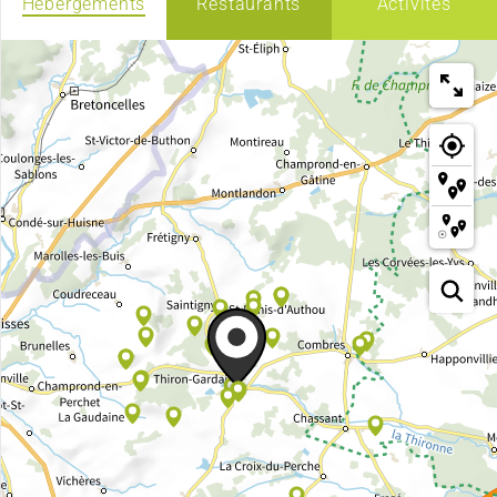
Hébergements
Restaurants
Activités