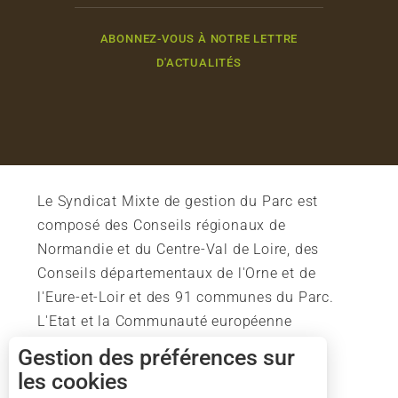
ABONNEZ-VOUS À NOTRE LETTRE
D'ACTUALITÉS
Le Syndicat Mixte de gestion du Parc est
composé des Conseils régionaux de
Normandie et du Centre-Val de Loire, des
Conseils départementaux de l'Orne et de
l'Eure-et-Loir et des 91 communes du Parc.
L'Etat et la Communauté européenne
soutiennent également l'action du Parc.
Gestion des préférences sur
les cookies
Description