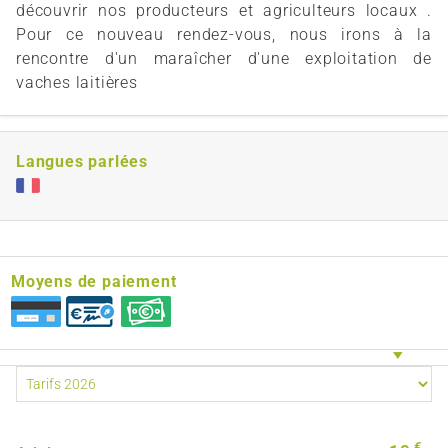
découvrir nos producteurs et agriculteurs locaux .
Pour ce nouveau rendez-vous, nous irons à la
rencontre d'un maraîcher d'une exploitation de
vaches laitières
Langues parlées
Moyens de paiement
€