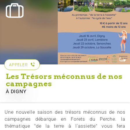
APPELER
Les Trésors méconnus de nos
campagnes
À DIGNY
Une nouvelle saison des trésors méconnus de nos
campagnes débarque en Forets du Perche. la
thématique "de la terre à l'assiette" vous fera