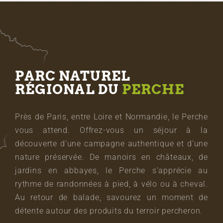
PARC NATUREL
RÉGIONAL DU
PERCHE
Près de Paris, entre Loire et Normandie, le Perche
vous attend. Offrez-vous un séjour à la
découverte d’une campagne authentique et d’une
nature préservée. De manoirs en châteaux, de
jardins en abbayes, le Perche s’apprécie au
rythme de randonnées à pied, à vélo ou à cheval.
Au retour de balade, savourez un moment de
détente autour des produits du terroir percheron.