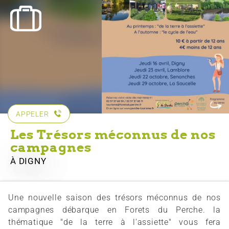
APPELER
Les Trésors méconnus de nos
campagnes
À DIGNY
Une nouvelle saison des trésors méconnus de nos
campagnes débarque en Forets du Perche. la
thématique "de la terre à l'assiette" vous fera