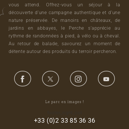
vous attend. Offrez-vous un séjour à la
découverte d’une campagne authentique et d’une
nature préservée. De manoirs en châteaux, de
jardins en abbayes, le Perche s’apprécie au
rythme de randonnées à pied, à vélo ou à cheval.
Au retour de balade, savourez un moment de
détente autour des produits du terroir percheron.
Le parc en images !
footer_right_col
+33 (0)2 33 85 36 36