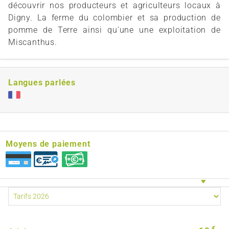
découvrir nos producteurs et agriculteurs locaux à
Digny. La ferme du colombier et sa production de
pomme de Terre ainsi qu'une une exploitation de
Miscanthus.
Langues parlées
Moyens de paiement
€