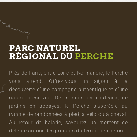
PARC NATUREL
RÉGIONAL DU
PERCHE
Près de Paris, entre Loire et Normandie, le Perche
vous attend. Offrez-vous un séjour à la
découverte d’une campagne authentique et d’une
nature préservée. De manoirs en châteaux, de
jardins en abbayes, le Perche s’apprécie au
rythme de randonnées à pied, à vélo ou à cheval.
Au retour de balade, savourez un moment de
détente autour des produits du terroir percheron.