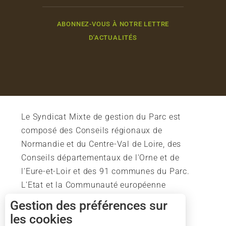
ABONNEZ-VOUS À NOTRE LETTRE
D'ACTUALITÉS
Le Syndicat Mixte de gestion du Parc est
composé des Conseils régionaux de
Normandie et du Centre-Val de Loire, des
Conseils départementaux de l'Orne et de
l'Eure-et-Loir et des 91 communes du Parc.
L'Etat et la Communauté européenne
soutiennent également l'action du Parc.
Gestion des préférences sur
les cookies
Description