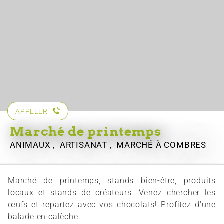
APPELER
Marché de printemps
ANIMAUX , ARTISANAT , MARCHÉ
À COMBRES
Marché de printemps, stands bien-être, produits
locaux et stands de créateurs. Venez chercher les
œufs et repartez avec vos chocolats! Profitez d'une
balade en calèche.