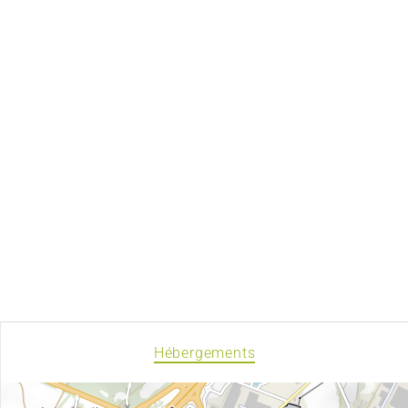
Hébergements