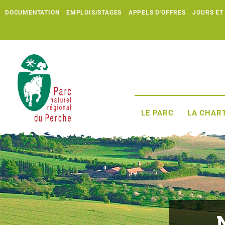
DOCUMENTATION
EMPLOIS/STAGES
APPELS D'OFFRES
JOURS ET
LE PARC
LA CHART