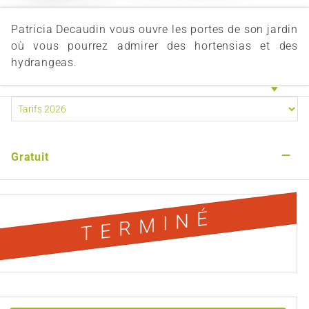
Patricia Decaudin vous ouvre les portes de son jardin
où vous pourrez admirer des hortensias et des
hydrangeas.
—
Gratuit
TERMINÉ