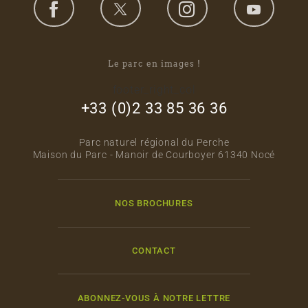
Le parc en images !
footer_right_col
+33 (0)2 33 85 36 36
Parc naturel régional du Perche
Maison du Parc - Manoir de Courboyer 61340 Nocé
NOS BROCHURES
CONTACT
ABONNEZ-VOUS À NOTRE LETTRE