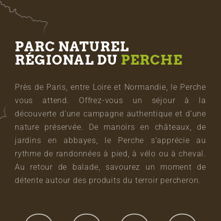
PARC NATUREL
RÉGIONAL DU
PERCHE
Près de Paris, entre Loire et Normandie, le Perche
vous attend. Offrez-vous un séjour à la
découverte d’une campagne authentique et d’une
nature préservée. De manoirs en châteaux, de
jardins en abbayes, le Perche s’apprécie au
rythme de randonnées à pied, à vélo ou à cheval.
Au retour de balade, savourez un moment de
détente autour des produits du terroir percheron.