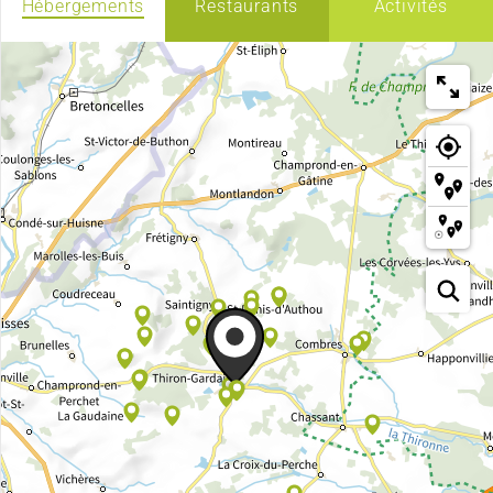
Hébergements
Restaurants
Activités