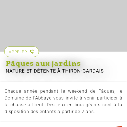
APPELER
Pâques aux jardins
NATURE ET DÉTENTE
À THIRON-GARDAIS
Chaque année pendant le weekend de Pâques, le
Domaine de l'Abbaye vous invite à venir participer à
la chasse à l’œuf. Des jeux en bois géants sont à la
disposition des enfants à partir de 2 ans.