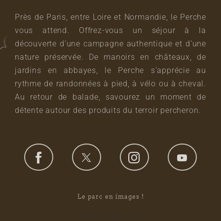
Près de Paris, entre Loire et Normandie, le Perche
vous attend. Offrez-vous un séjour à la
découverte d’une campagne authentique et d’une
nature préservée. De manoirs en châteaux, de
jardins en abbayes, le Perche s’apprécie au
rythme de randonnées à pied, à vélo ou à cheval.
Au retour de balade, savourez un moment de
détente autour des produits du terroir percheron.
Le parc en images !
footer_right_col