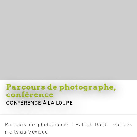
Parcours de photographe,
conférence
CONFÉRENCE
À LA LOUPE
Parcours de photographe : Patrick Bard, Fête des
morts au Mexique