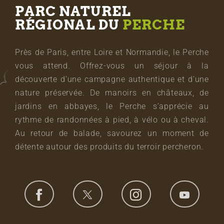
PARC NATUREL
RÉGIONAL DU
PERCHE
Près de Paris, entre Loire et Normandie, le Perche
vous attend. Offrez-vous un séjour à la
découverte d’une campagne authentique et d’une
nature préservée. De manoirs en châteaux, de
jardins en abbayes, le Perche s’apprécie au
rythme de randonnées à pied, à vélo ou à cheval.
Au retour de balade, savourez un moment de
détente autour des produits du terroir percheron.