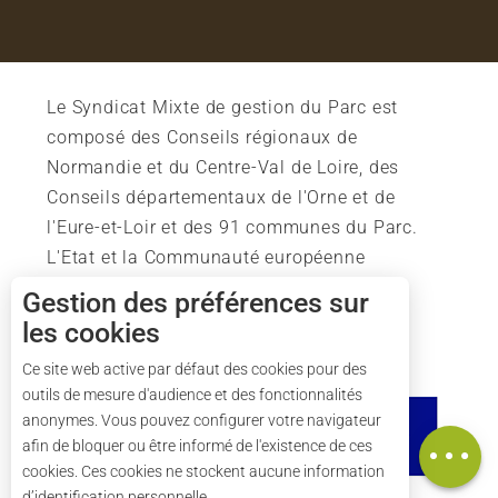
Le Syndicat Mixte de gestion du Parc est
composé des Conseils régionaux de
Normandie et du Centre-Val de Loire, des
Conseils départementaux de l'Orne et de
l'Eure-et-Loir et des 91 communes du Parc.
L'Etat et la Communauté européenne
soutiennent également l'action du Parc.
Gestion des préférences sur
les cookies
Description
Tarifs
Ce site web active par défaut des cookies pour des
outils de mesure d'audience et des fonctionnalités
Horaires
anonymes. Vous pouvez configurer votre navigateur
Carte
afin de bloquer ou être informé de l'existence de ces
cookies. Ces cookies ne stockent aucune information
d’identification personnelle.