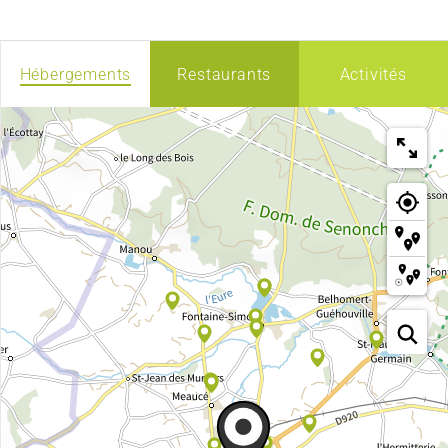
Hébergements
Restaurants
Activités