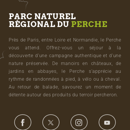
PARC NATUREL
RÉGIONAL DU
PERCHE
Près de Paris, entre Loire et Normandie, le Perche
vous attend. Offrez-vous un séjour à la
découverte d’une campagne authentique et d’une
nature préservée. De manoirs en châteaux, de
jardins en abbayes, le Perche s’apprécie au
rythme de randonnées à pied, à vélo ou à cheval.
Au retour de balade, savourez un moment de
détente autour des produits du terroir percheron.