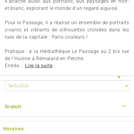
s’attache aussi aux portraits, aux paysages en noir-
et-blanc, explorant le monde d’un regard aiguisé.
Pour le Passage, il a réalisé un ensemble de portraits
vivants et vibrants de silhouettes croisées dans les
rues de la capitale : Paris couleurs !
Pratique : à la médiathèque Le Passage au 2 bis rue
de l'Huisne à Rémalard-en-Perche.
Entrée...
Lire la suite
—
Gratuit
Horaires