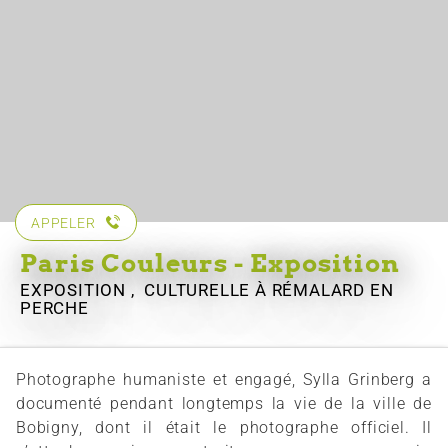
APPELER
Paris Couleurs - Exposition
EXPOSITION , CULTURELLE
À RÉMALARD EN
PERCHE
Photographe humaniste et engagé, Sylla Grinberg a
documenté pendant longtemps la vie de la ville de
Bobigny, dont il était le photographe officiel. Il