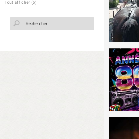
Tout afficher (5)