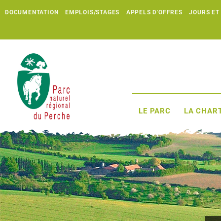
DOCUMENTATION
EMPLOIS/STAGES
APPELS D'OFFRES
JOURS ET
LE PARC
LA CHART