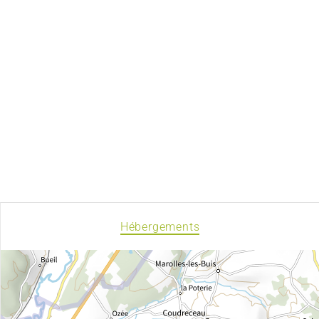
Hébergements