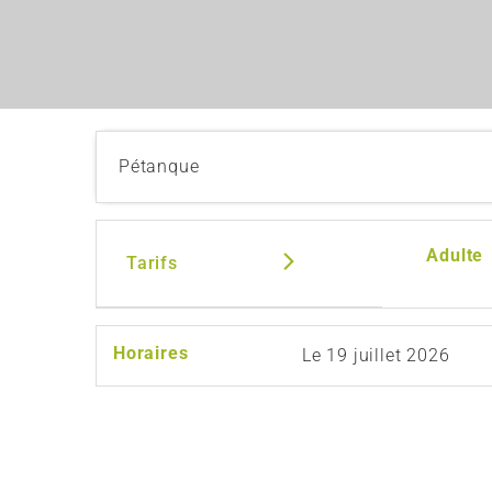
Pétanque
Adulte
Tarifs
Horaires
Le
19 juillet 2026