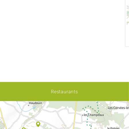
Restaurants