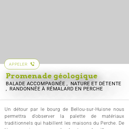
APPELER
Promenade géologique
BALADE ACCOMPAGNÉE , NATURE ET DÉTENTE
, RANDONNÉE
À RÉMALARD EN PERCHE
Un détour par le bourg de Bellou-sur-Huisne nous
permettra d’observer la palette de matériaux
traditionnels qui habillent les maisons du Perche. De