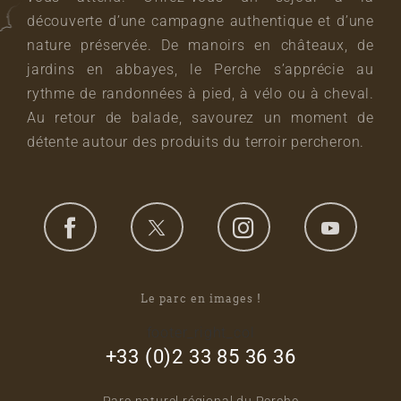
découverte d’une campagne authentique et d’une
nature préservée. De manoirs en châteaux, de
jardins en abbayes, le Perche s’apprécie au
rythme de randonnées à pied, à vélo ou à cheval.
Au retour de balade, savourez un moment de
détente autour des produits du terroir percheron.
Le parc en images !
footer_right_col
+33 (0)2 33 85 36 36