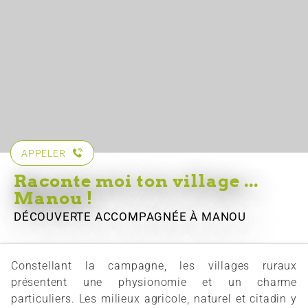
APPELER
Raconte moi ton village ...
Manou !
DÉCOUVERTE ACCOMPAGNÉE
À MANOU
Constellant la campagne, les villages ruraux
présentent une physionomie et un charme
particuliers. Les milieux agricole, naturel et citadin y