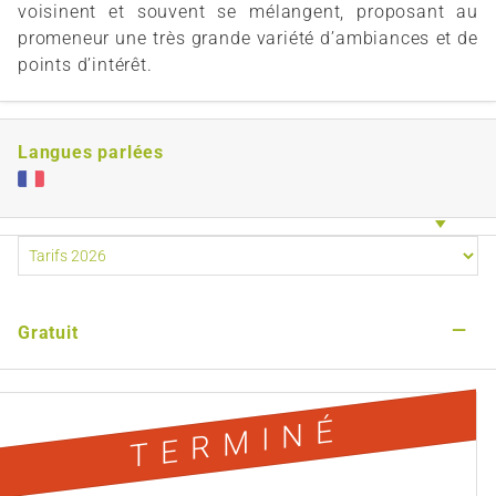
voisinent et souvent se mélangent, proposant au
promeneur une très grande variété d’ambiances et de
points d’intérêt.
Langues parlées
—
Gratuit
TERMINÉ