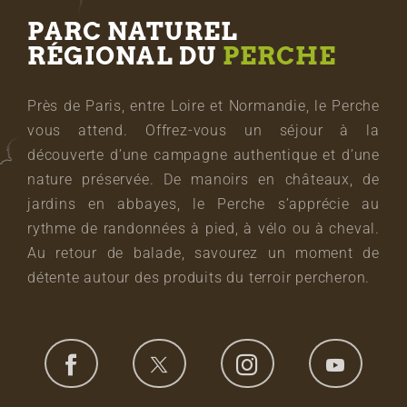
PARC NATUREL
RÉGIONAL DU
PERCHE
Près de Paris, entre Loire et Normandie, le Perche
vous attend. Offrez-vous un séjour à la
découverte d’une campagne authentique et d’une
nature préservée. De manoirs en châteaux, de
jardins en abbayes, le Perche s’apprécie au
rythme de randonnées à pied, à vélo ou à cheval.
Au retour de balade, savourez un moment de
détente autour des produits du terroir percheron.