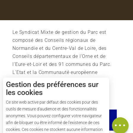
Le Syndicat Mixte de gestion du Parc est
composé des Conseils régionaux de
Normandie et du Centre-Val de Loire, des
Conseils départementaux de l'Orne et de
l'Eure-et-Loir et des 91 communes du Parc.
L'Etat et la Communauté européenne
soutiennent également l'action du Parc.
Gestion des préférences sur
les cookies
Description
Tarifs
Ce site web active par défaut des cookies pour des
outils de mesure d'audience et des fonctionnalités
Horaires
anonymes. Vous pouvez configurer votre navigateur
Carte
afin de bloquer ou être informé de l'existence de ces
cookies. Ces cookies ne stockent aucune information