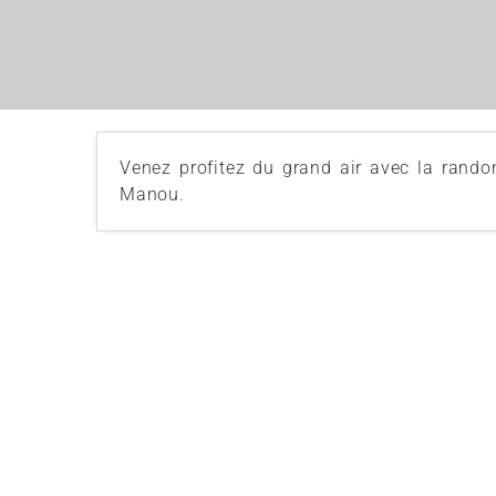
Venez profitez du grand air avec la rando
Manou.