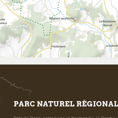
PARC NATUREL RÉGIONA