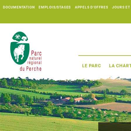
DOCUMENTATION
EMPLOIS/STAGES
APPELS D'OFFRES
JOURS ET
LE PARC
LA CHART