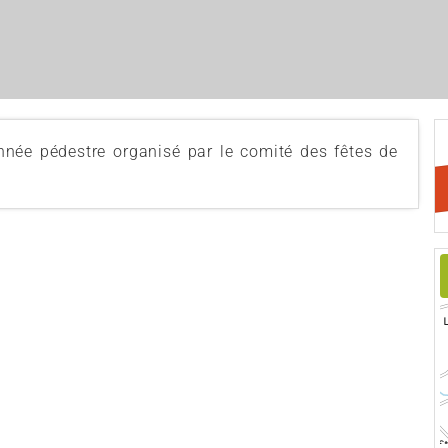
nnée pédestre organisé par le comité des fêtes de