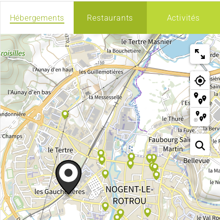
Hébergements
Restaurants
Activités