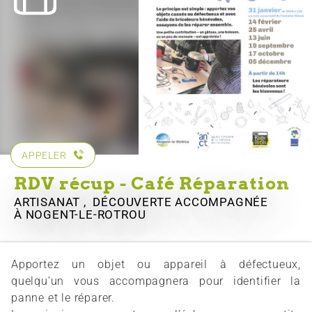
APPELER
RDV récup - Café Réparation
ARTISANAT , DÉCOUVERTE ACCOMPAGNÉE
À NOGENT-LE-ROTROU
Apportez un objet ou appareil à défectueux,
quelqu’un vous accompagnera pour identifier la
panne et le réparer.