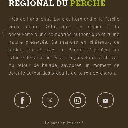
RÉGIONAL DU
PERCHE
Près de Paris, entre Loire et Normandie, le Perche
vous attend. Offrez-vous un séjour à la
découverte d’une campagne authentique et d’une
nature préservée. De manoirs en châteaux, de
jardins en abbayes, le Perche s’apprécie au
rythme de randonnées à pied, à vélo ou à cheval.
Au retour de balade, savourez un moment de
détente autour des produits du terroir percheron.
Le parc en images !