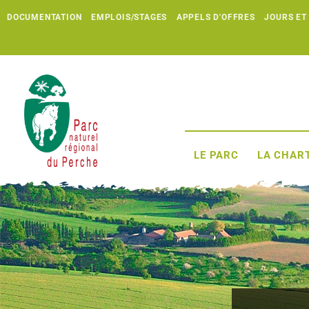
DOCUMENTATION
EMPLOIS/STAGES
APPELS D'OFFRES
JOURS ET
LE PARC
LA CHART