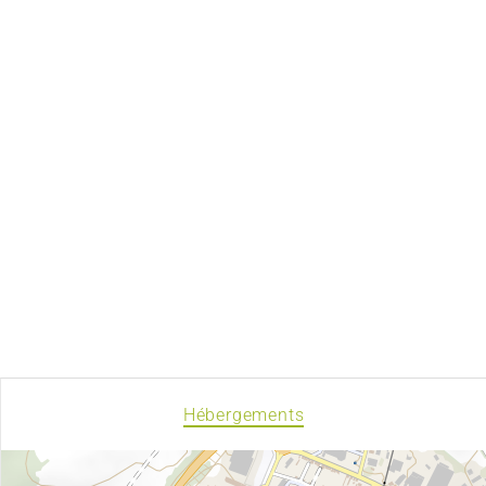
Hébergements