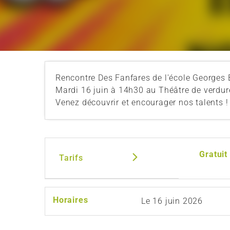
Rencontre Des Fanfares de l'école Georges B
Mardi 16 juin à 14h30 au Théâtre de verdur
Venez découvrir et encourager nos talents !
Gratuit
Tarifs
Horaires
Le
16 juin 2026