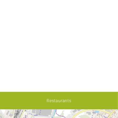
Restaurants