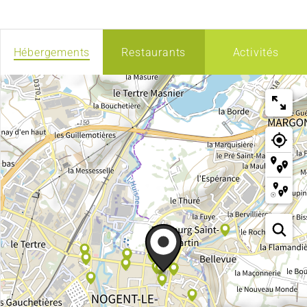
Hébergements
Restaurants
Activités