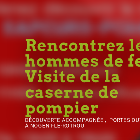
Rencontrez l
hommes de fe
Visite de la
caserne de
pompier
DÉCOUVERTE ACCOMPAGNÉE , PORTES OU
À NOGENT-LE-ROTROU