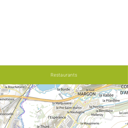
Restaurants