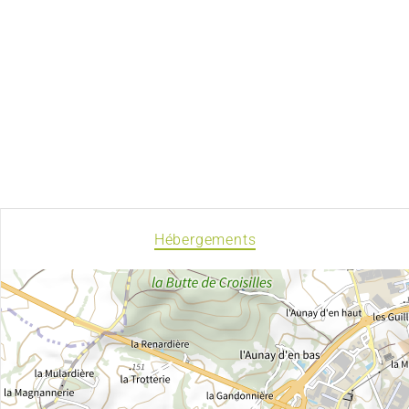
Hébergements