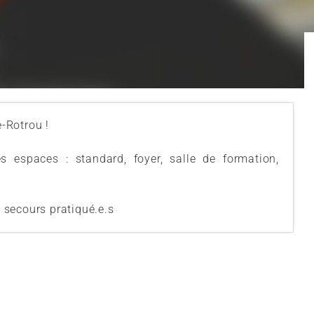
-Rotrou !
 espaces : standard, foyer, salle de formation,
/ secours pratiqué.e.s