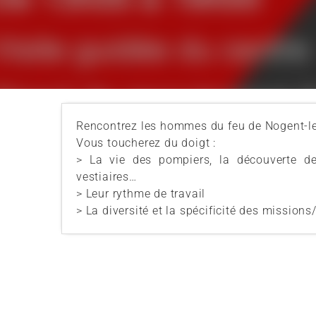
Rencontrez les hommes du feu de Nogent-le
Vous toucherez du doigt :
> La vie des pompiers, la découverte des
vestiaires…
> Leur rythme de travail
> La diversité et la spécificité des missions