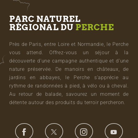
PARC NATUREL
RÉGIONAL DU
PERCHE
Près de Paris, entre Loire et Normandie, le Perche
vous attend. Offrez-vous un séjour à la
découverte d’une campagne authentique et d’une
nature préservée. De manoirs en châteaux, de
jardins en abbayes, le Perche s’apprécie au
rythme de randonnées à pied, à vélo ou à cheval.
Au retour de balade, savourez un moment de
détente autour des produits du terroir percheron.