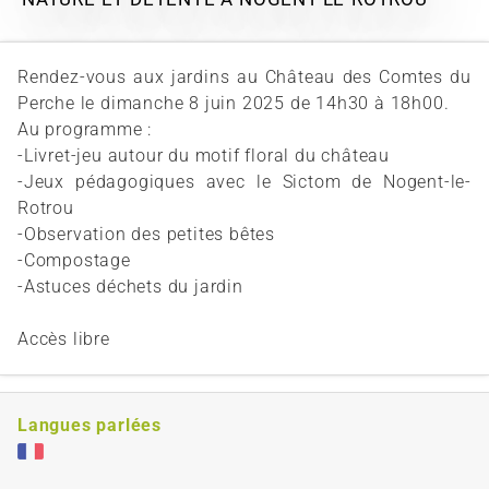
Rendez-vous aux jardins au Château des Comtes du
Perche le dimanche 8 juin 2025 de 14h30 à 18h00.
Au programme :
-Livret-jeu autour du motif floral du château
-Jeux pédagogiques avec le Sictom de Nogent-le-
Rotrou
-Observation des petites bêtes
-Compostage
-Astuces déchets du jardin
Accès libre
Langues parlées