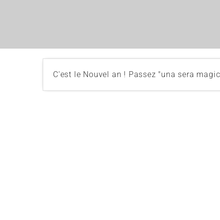
C'est le Nouvel an ! Passez "una sera magi