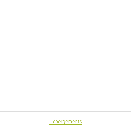
Hébergements