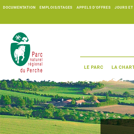
DOCUMENTATION
EMPLOIS/STAGES
APPELS D'OFFRES
JOURS ET
LE PARC
LA CHART