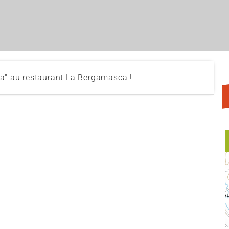
ca" au restaurant La Bergamasca !