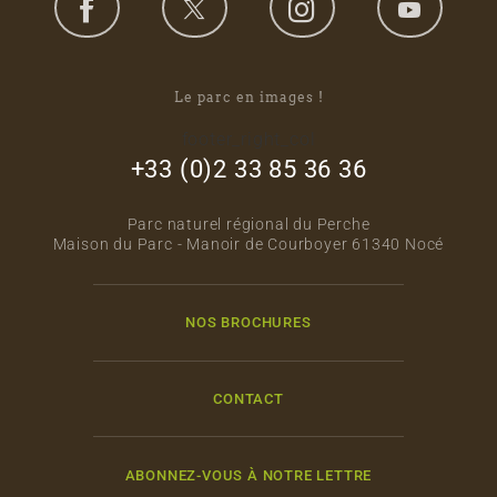
Le parc en images !
footer_right_col
+33 (0)2 33 85 36 36
Parc naturel régional du Perche
Maison du Parc - Manoir de Courboyer 61340 Nocé
NOS BROCHURES
CONTACT
ABONNEZ-VOUS À NOTRE LETTRE