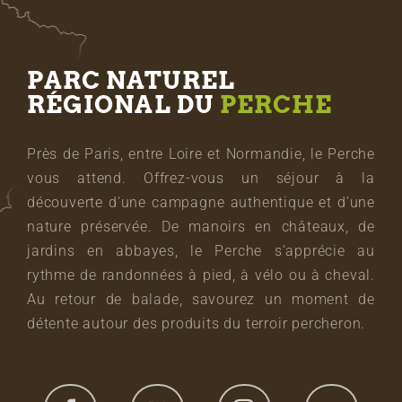
PARC NATUREL
RÉGIONAL DU
PERCHE
Près de Paris, entre Loire et Normandie, le Perche
vous attend. Offrez-vous un séjour à la
découverte d’une campagne authentique et d’une
nature préservée. De manoirs en châteaux, de
jardins en abbayes, le Perche s’apprécie au
rythme de randonnées à pied, à vélo ou à cheval.
Au retour de balade, savourez un moment de
détente autour des produits du terroir percheron.