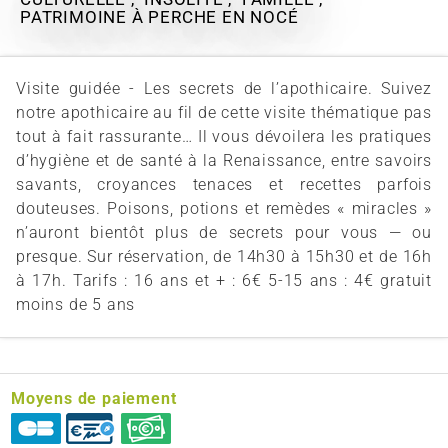
PATRIMOINE
À PERCHE EN NOCÉ
Visite guidée - Les secrets de l’apothicaire. Suivez
notre apothicaire au fil de cette visite thématique pas
tout à fait rassurante… Il vous dévoilera les pratiques
d’hygiène et de santé à la Renaissance, entre savoirs
savants, croyances tenaces et recettes parfois
douteuses. Poisons, potions et remèdes « miracles »
n’auront bientôt plus de secrets pour vous — ou
presque. Sur réservation, de 14h30 à 15h30 et de 16h
à 17h. Tarifs : 16 ans et + : 6€ 5-15 ans : 4€ gratuit
moins de 5 ans
Moyens de paiement