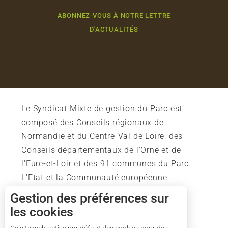
ABONNEZ-VOUS À NOTRE LETTRE
D'ACTUALITÉS
Le Syndicat Mixte de gestion du Parc est
composé des Conseils régionaux de
Normandie et du Centre-Val de Loire, des
Conseils départementaux de l'Orne et de
l'Eure-et-Loir et des 91 communes du Parc.
L'Etat et la Communauté européenne
soutiennent également l'action du Parc.
Gestion des préférences sur
les cookies
Description