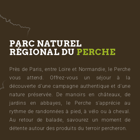
PARC NATUREL
RÉGIONAL DU
PERCHE
Près de Paris, entre Loire et Normandie, le Perche
vous attend. Offrez-vous un séjour à la
découverte d’une campagne authentique et d’une
nature préservée. De manoirs en châteaux, de
jardins en abbayes, le Perche s’apprécie au
rythme de randonnées à pied, à vélo ou à cheval.
Au retour de balade, savourez un moment de
détente autour des produits du terroir percheron.