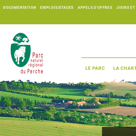
DOCUMENTATION
EMPLOIS/STAGES
APPELS D'OFFRES
JOURS ET
LE PARC
LA CHART