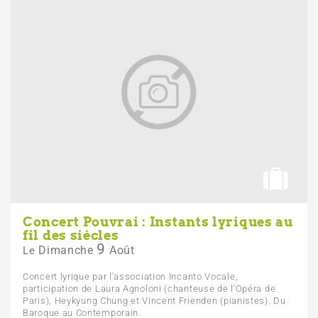
Concert Pouvrai : Instants lyriques au
fil des siècles
9
Dimanche
Août
Le
Concert lyrique par l'association Incanto Vocale,
participation de Laura Agnoloni (chanteuse de l'Opéra de
Paris), Heykyung Chung et Vincent Frienden (pianistes). Du
Baroque au Contemporain.