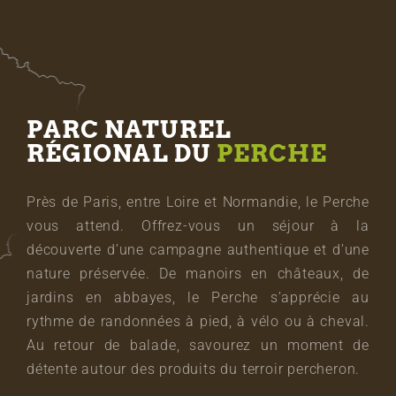
PARC NATUREL
RÉGIONAL DU
PERCHE
Près de Paris, entre Loire et Normandie, le Perche
vous attend. Offrez-vous un séjour à la
découverte d’une campagne authentique et d’une
nature préservée. De manoirs en châteaux, de
jardins en abbayes, le Perche s’apprécie au
rythme de randonnées à pied, à vélo ou à cheval.
Au retour de balade, savourez un moment de
détente autour des produits du terroir percheron.