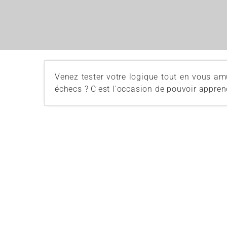
Venez tester votre logique tout en vous am
échecs ? C'est l'occasion de pouvoir appre