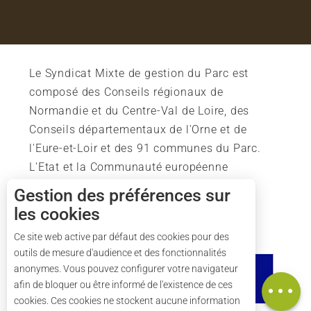
Le Syndicat Mixte de gestion du Parc est
composé des Conseils régionaux de
Normandie et du Centre-Val de Loire, des
Conseils départementaux de l'Orne et de
l'Eure-et-Loir et des 91 communes du Parc.
L'Etat et la Communauté européenne
soutiennent également l'action du Parc.
Gestion des préférences sur
les cookies
Description
Tarifs
Ce site web active par défaut des cookies pour des
outils de mesure d'audience et des fonctionnalités
Horaires
anonymes. Vous pouvez configurer votre navigateur
Carte
afin de bloquer ou être informé de l'existence de ces
cookies. Ces cookies ne stockent aucune information