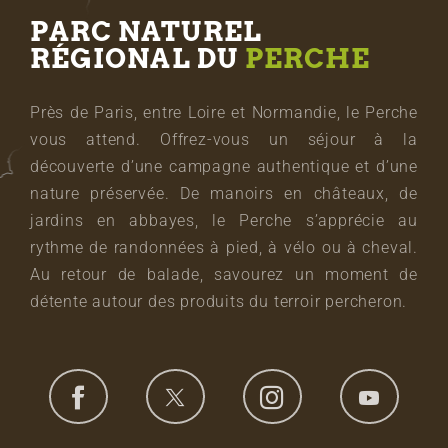
PARC NATUREL
RÉGIONAL DU
PERCHE
Près de Paris, entre Loire et Normandie, le Perche
vous attend. Offrez-vous un séjour à la
découverte d’une campagne authentique et d’une
nature préservée. De manoirs en châteaux, de
jardins en abbayes, le Perche s’apprécie au
rythme de randonnées à pied, à vélo ou à cheval.
Au retour de balade, savourez un moment de
détente autour des produits du terroir percheron.