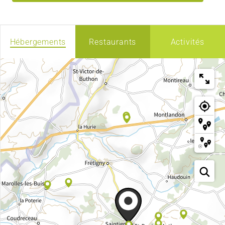
Hébergements
Restaurants
Activités