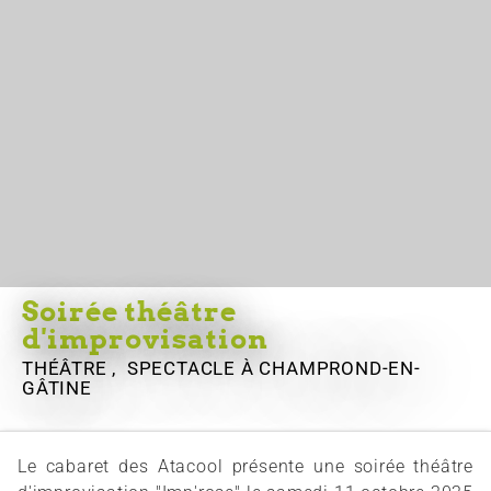
Soirée théâtre
d'improvisation
THÉÂTRE , SPECTACLE
À CHAMPROND-EN-
GÂTINE
Le cabaret des Atacool présente une soirée théâtre