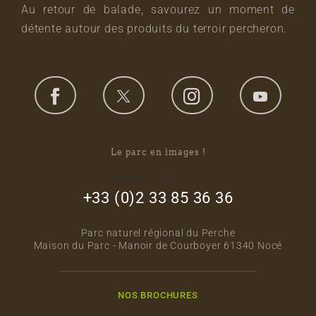
Au retour de balade, savourez un moment de
détente autour des produits du terroir percheron.
Le parc en images !
footer_right_col
+33 (0)2 33 85 36 36
Parc naturel régional du Perche
Maison du Parc - Manoir de Courboyer 61340 Nocé
NOS BROCHURES