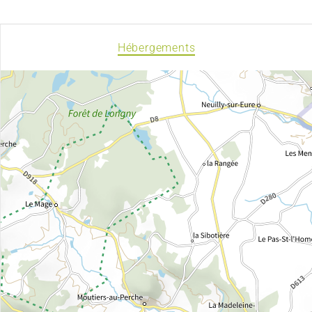
Hébergements