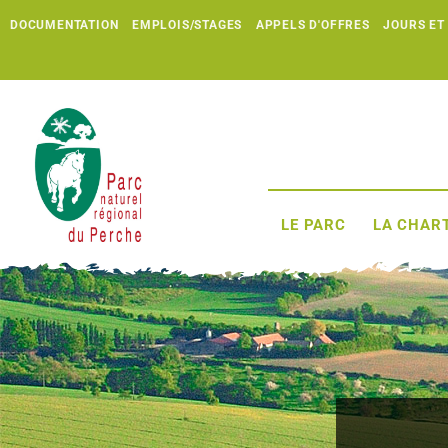
DOCUMENTATION
EMPLOIS/STAGES
APPELS D'OFFRES
JOURS ET
LE PARC
LA CHART