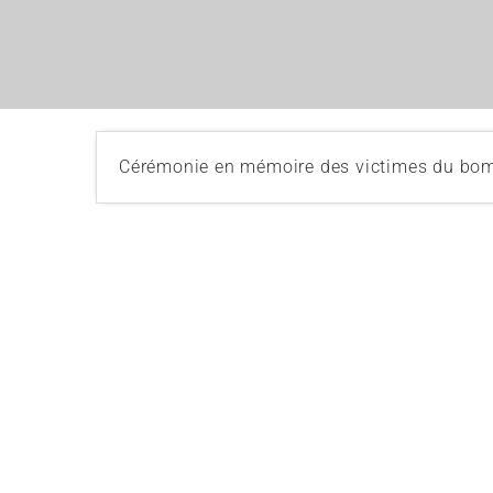
Cérémonie en mémoire des victimes du bom