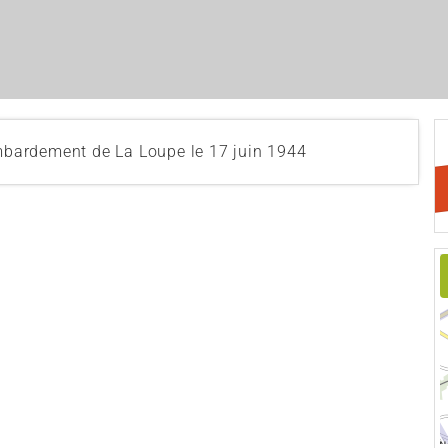
bardement de La Loupe le 17 juin 1944