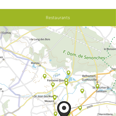
Restaurants