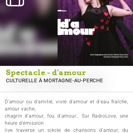
Spectacle - d'amour
CULTURELLE
À MORTAGNE-AU-PERCHE
D’amour ou d’amitié, vivre d’amour et d’eau fraîche,
amour vache,
chagrin d’amour, fou d’amour… Sur RadioLove, une
heure d’émission
live traverse un siècle de chansons d’amour, du