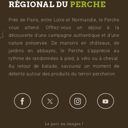
RÉGIONAL DU
PERCHE
Près de Paris, entre Loire et Normandie, le Perche
vous attend. Offrez-vous un séjour à la
découverte d’une campagne authentique et d’une
nature préservée. De manoirs en châteaux, de
jardins en abbayes, le Perche s’apprécie au
rythme de randonnées à pied, à vélo ou à cheval.
Au retour de balade, savourez un moment de
détente autour des produits du terroir percheron.
Le parc en images !