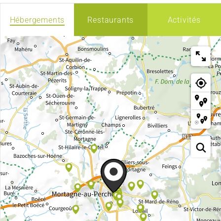
Hébergements
Restaurants
Activités