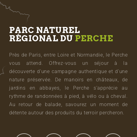
PARC NATUREL
RÉGIONAL DU
PERCHE
Près de Paris, entre Loire et Normandie, le Perche
vous attend. Offrez-vous un séjour à la
découverte d’une campagne authentique et d’une
nature préservée. De manoirs en châteaux, de
jardins en abbayes, le Perche s’apprécie au
rythme de randonnées à pied, à vélo ou à cheval.
Au retour de balade, savourez un moment de
détente autour des produits du terroir percheron.