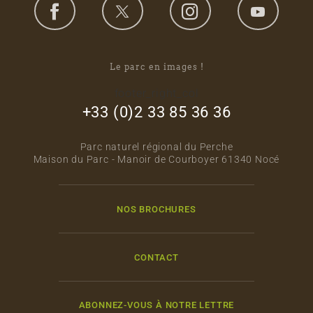
Le parc en images !
footer_right_col
+33 (0)2 33 85 36 36
Parc naturel régional du Perche
Maison du Parc - Manoir de Courboyer 61340 Nocé
NOS BROCHURES
CONTACT
ABONNEZ-VOUS À NOTRE LETTRE