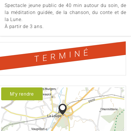
Spectacle jeune public de 40 min autour du soin, de
la méditation guidée, de la chanson, du conte et de
la Lune.
À partir de 3 ans.
TERMINÉ
M'y rendre