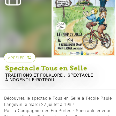
APPELER
Spectacle Tous en Selle
TRADITIONS ET FOLKLORE , SPECTACLE
À NOGENT-LE-ROTROU
Découvrez le spectacle Tous en Selle à l'école Paule
Langevin le mardi 22 juillet à 19h !
Par la Compagnie des Em.Portés - Spectacle environ