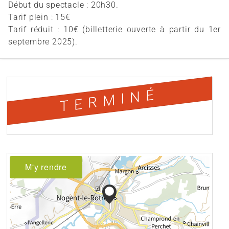
Début du spectacle : 20h30.
Tarif plein : 15€
Tarif réduit : 10€ (billetterie ouverte à partir du 1er
septembre 2025).
TERMINÉ
M'y rendre