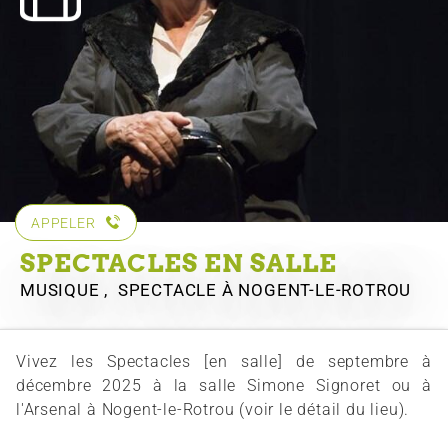
APPELER
SPECTACLES EN SALLE
MUSIQUE , SPECTACLE
À NOGENT-LE-ROTROU
Vivez les Spectacles [en salle] de septembre à
décembre 2025 à la salle Simone Signoret ou à
l'Arsenal à Nogent-le-Rotrou (voir le détail du lieu).