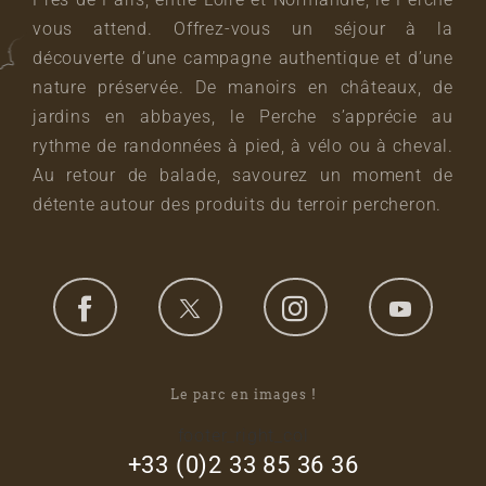
vous attend. Offrez-vous un séjour à la
découverte d’une campagne authentique et d’une
nature préservée. De manoirs en châteaux, de
jardins en abbayes, le Perche s’apprécie au
rythme de randonnées à pied, à vélo ou à cheval.
Au retour de balade, savourez un moment de
détente autour des produits du terroir percheron.
Le parc en images !
footer_right_col
+33 (0)2 33 85 36 36