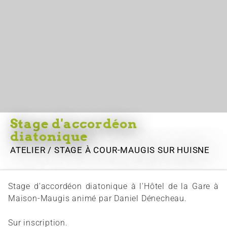
Stage d'accordéon
diatonique
ATELIER / STAGE
À COUR-MAUGIS SUR HUISNE
Stage d'accordéon diatonique à l'Hôtel de la Gare à
Maison-Maugis animé par Daniel Dénecheau.
Sur inscription.