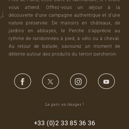
vous attend. Offrez-vous un séjour à la
découverte d’une campagne authentique et d’une
nature préservée. De manoirs en châteaux, de
jardins en abbayes, le Perche s’apprécie au
rythme de randonnées à pied, à vélo ou à cheval.
Au retour de balade, savourez un moment de
détente autour des produits du terroir percheron.
Le parc en images !
footer_right_col
+33 (0)2 33 85 36 36