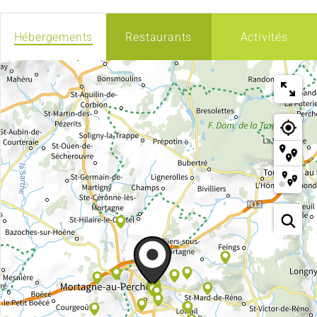
Hébergements
Restaurants
Activités