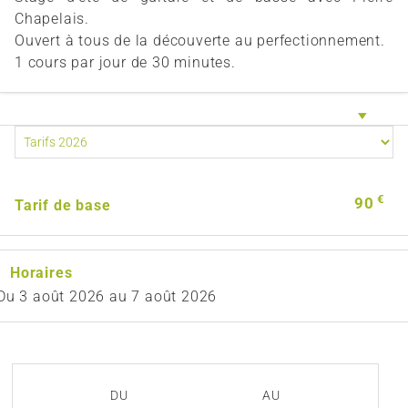
Chapelais.
Ouvert à tous de la découverte au perfectionnement.
1 cours par jour de 30 minutes.
€
90
Tarif de base
Horaires
Du
3 août 2026
au
7 août 2026
DU
AU