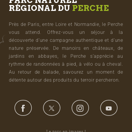
PARC NATUREL
RÉGIONAL DU
PERCHE
Près de Paris, entre Loire et Normandie, le Perche
vous attend. Offrez-vous un séjour à la
découverte d’une campagne authentique et d’une
nature préservée. De manoirs en châteaux, de
jardins en abbayes, le Perche s’apprécie au
rythme de randonnées à pied, à vélo ou à cheval.
Au retour de balade, savourez un moment de
détente autour des produits du terroir percheron.
Le parc en images !