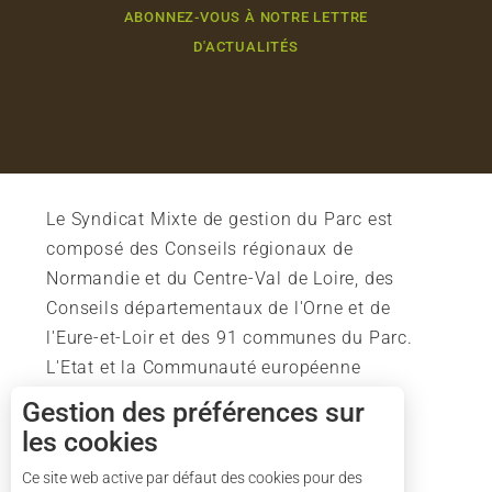
ABONNEZ-VOUS À NOTRE LETTRE
D'ACTUALITÉS
Le Syndicat Mixte de gestion du Parc est
composé des Conseils régionaux de
Normandie et du Centre-Val de Loire, des
Conseils départementaux de l'Orne et de
l'Eure-et-Loir et des 91 communes du Parc.
L'Etat et la Communauté européenne
soutiennent également l'action du Parc.
Gestion des préférences sur
les cookies
Ce site web active par défaut des cookies pour des