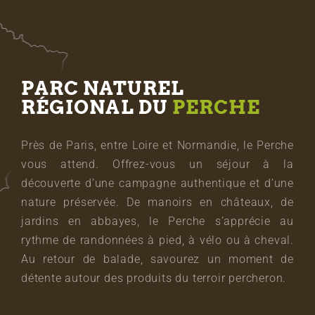
PARC NATUREL
RÉGIONAL DU
PERCHE
Près de Paris, entre Loire et Normandie, le Perche
vous attend. Offrez-vous un séjour à la
découverte d’une campagne authentique et d’une
nature préservée. De manoirs en châteaux, de
jardins en abbayes, le Perche s’apprécie au
rythme de randonnées à pied, à vélo ou à cheval.
Au retour de balade, savourez un moment de
détente autour des produits du terroir percheron.