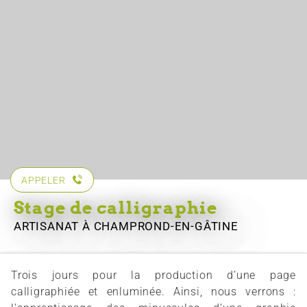
APPELER
Stage de calligraphie
ARTISANAT
À CHAMPROND-EN-GÂTINE
Trois jours pour la production d’une page
calligraphiée et enluminée. Ainsi, nous verrons :