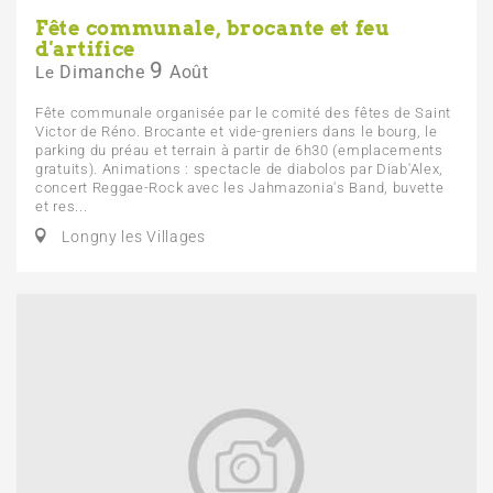
Fête communale, brocante et feu
d'artifice
9
Dimanche
Août
Le
Fête communale organisée par le comité des fêtes de Saint
Victor de Réno. Brocante et vide-greniers dans le bourg, le
parking du préau et terrain à partir de 6h30 (emplacements
gratuits). Animations : spectacle de diabolos par Diab'Alex,
concert Reggae-Rock avec les Jahmazonia's Band, buvette
et res...
Longny les Villages