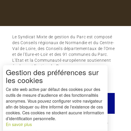
Le Syndicat Mixte de gestion du Parc est composé
des Conseils régionaux de Normandie et du Centre-
Val de Loire, des Conseils départementaux de l'Orne
et de l'Eure-et-Loir et des 91 communes du Parc.
L'Etat et la Communauté européenne soutiennent
également l'action du Parc.
Gestion des préférences sur
les cookies
Ce site web active par défaut des cookies pour des
outils de mesure d'audience et des fonctionnalités
anonymes. Vous pouvez configurer votre navigateur
afin de bloquer ou être informé de l'existence de ces
cookies. Ces cookies ne stockent aucune information
d’identification personnelle.
Comment venir ?
Mentions légales
Crédits
En savoir plus