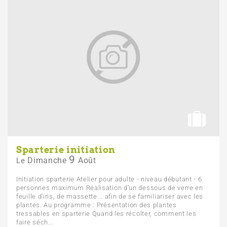
Sparterie initiation
9
Dimanche
Août
Le
Initiation sparterie Atelier pour adulte - niveau débutant - 6
personnes maximum Réalisation d’un dessous de verre en
feuille d'iris, de massette... afin de se familiariser avec les
plantes. Au programme : Présentation des plantes
tressables en sparterie Quand les récolter, comment les
faire séch...